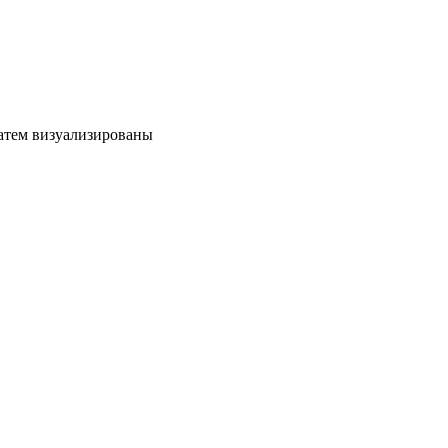
затем визуализированы