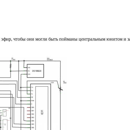
 в эфир, чтобы они могли быть пойманы центральным юнитом и 