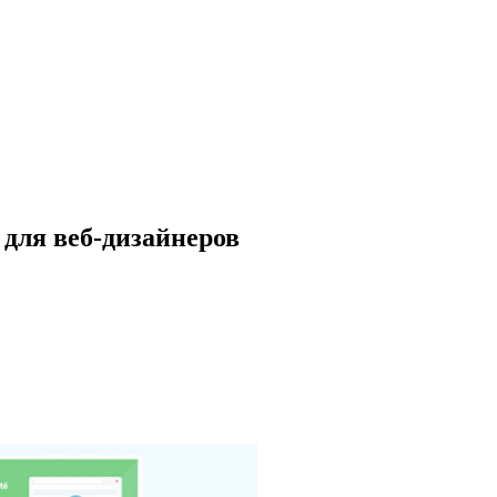
для веб-дизайнеров