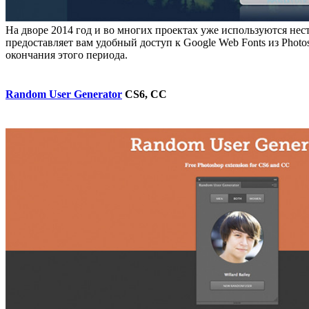
На дворе 2014 год и во многих проектах уже используются нес
предоставляет вам удобный доступ к Google Web Fonts из Photos
окончания этого периода.
Random User Generator
CS6, CC