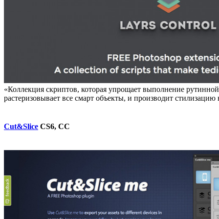
«Коллекция скриптов, которая упрощает выполнение рутинной 
растеризовывает все смарт объекты, и производит стилизацию 
Cut&Slice
CS6, CC