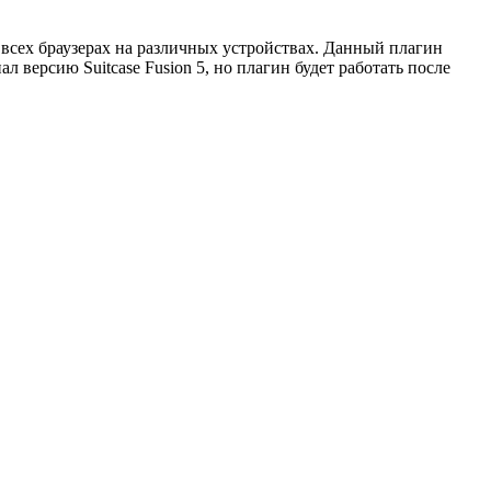
 всех браузерах на различных устройствах. Данный плагин
л версию Suitcase Fusion 5, но плагин будет работать после