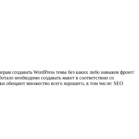
нерам создавать WordPress темы без каких либо навыков фронт/
ботало необходимо создавать макет в соответствии со
чики обещают множество всего хорошего, в том числе: SEO