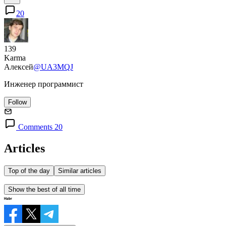
20
139
Karma
Алексей
@UA3MQJ
Инженер программист
Follow
Comments 20
Articles
Top of the day
Similar articles
Show the best of all time