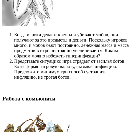
Когда игроки делают квесты и убивают мобов, они
получают за это предметы и деньги. Поскольку игроков
много, и мобов бьют постоянно, денежная масса и масса
предметов в игре постоянно увеличивается. Каким
образом можно избежать гиперинфляции?
Представьте ситуацию: игра страдает от засилья ботов.
Боты фармят игровую валюту, вызывая инфляцию.
Предложите минимум три способа устранить
инфляцию, не трогая ботов.
Работа с комьюнити