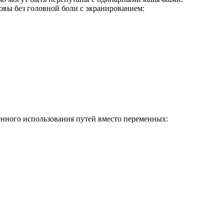
овы без головной боли с экранированием:
нного использования путей вместо переменных: