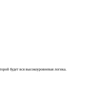
орой будет вся высокоуровневая логика.