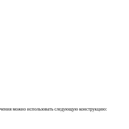
аничения можно использовать следующую конструкцию: