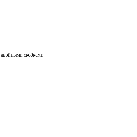
 с двойными скобками.