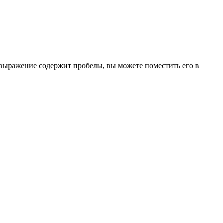
 выражение содержит пробелы, вы можете поместить его в