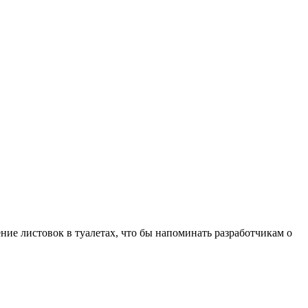
ние листовок в туалетах, что бы напоминать разработчикам о