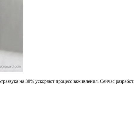
тразвука на 38% ускоряют процесс заживления. Сейчас разработк