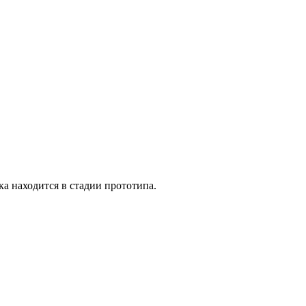
а находится в стадии прототипа.