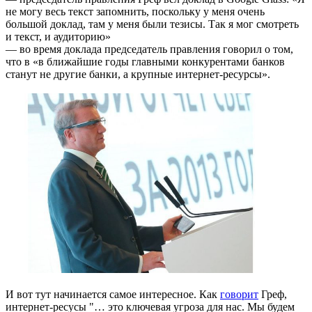
не могу весь текст запомнить, поскольку у меня очень
большой доклад, там у меня были тезисы. Так я мог смотреть
и текст, и аудиторию»
— во время доклада председатель правления говорил о том,
что в «в ближайшие годы главными конкурентами банков
станут не другие банки, а крупные интернет-ресурсы».
И вот тут начинается самое интересное. Как
говорит
Греф,
интернет-ресусы "… это ключевая угроза для нас. Мы будем