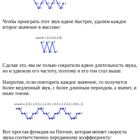
Чтобы проиграть этот звук вдвое быстрее, удалим каждое
второе значение в массиве:
Сделав это, мы не только сократили вдвое длительность звука,
но и удвоили его частоту, поэтому и его тон стал выше.
Напротив, если повторить каждое значение, то получится
более медленный звук, с более длинным периодом, а значит, и
ниже тоном:
Вот простая функция на Питоне, которая меняет скорость
звука соответственно переданному коэффициенту: