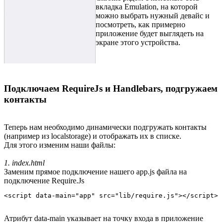
вкладка Emulation, на которой
можно выбрать нужный девайс и
посмотреть, как примерно
приложение будет выглядеть на
экране этого устройства.
Подключаем RequireJs и Handlebars, подгружаем
контакты
Теперь нам необходимо динамически подгружать контакты
(например из localstorage) и отображать их в списке.
Для этого изменим наши файлы:
1. index.html
Заменим прямое подключение нашего app.js файла на
подключение Require.Js
Атрибут data-main указывает на точку входа в приложение