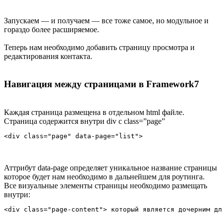
Запускаем — и получаем — все тоже самое, но модульное и
гораздо более расширяемое.
Теперь нам необходимо добавить страницу просмотра и
редактирования контакта.
Навигация между страницами в Framework7
Каждая страница размещена в отдельном html файле.
Страница содержится внутри div c class=”page”
Аттрибут data-page определяет уникальное название страницы
которое будет нам необходимо в дальнейшем для роутинга.
Все визуальные элементы страницы необходимо размещать
внутри: