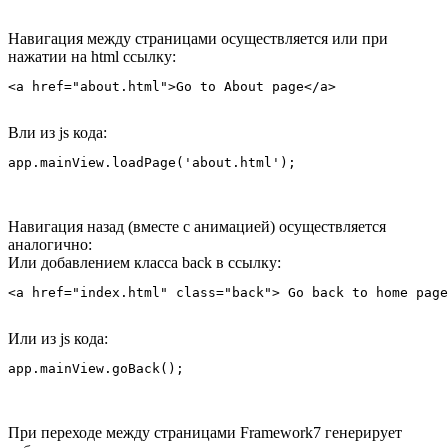
Навигация между страницами осуществляется или при
нажатии на html ссылку:
Bли из js кода:
Навигация назад (вместе с анимацией) осуществляется
аналогично:
Или добавлением класса back в ссылку:
Или из js кода:
При переходе между страницами Framework7 генерирует