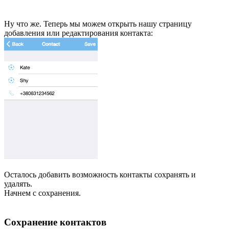
Ну что же. Теперь мы можем открыть нашу страницу
добавления или редактирования контакта:
Осталось добавить возможность контакты сохранять и
удалять.
Начнем с сохранения.
Сохранение контактов