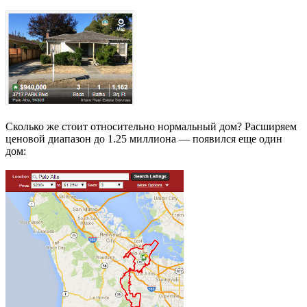
Сколько же стоит относительно нормальный дом? Расширяем
ценовой диапазон до 1.25 миллиона — появился еще один
дом: