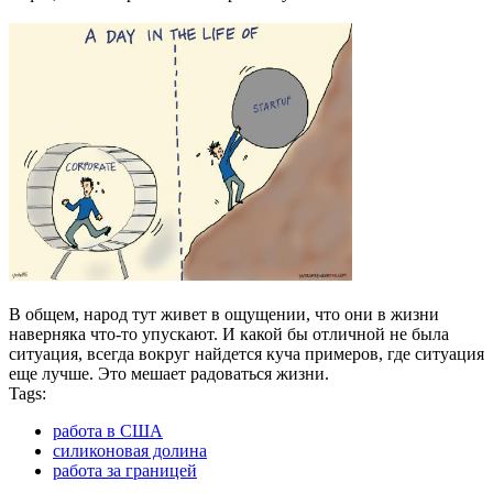
В общем, народ тут живет в ощущении, что они в жизни
наверняка что-то упускают. И какой бы отличной не была
ситуация, всегда вокруг найдется куча примеров, где ситуация
еще лучше. Это мешает радоваться жизни.
Tags:
работа в США
силиконовая долина
работа за границей