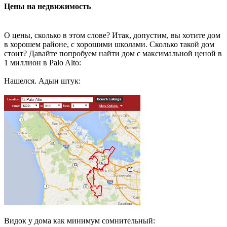
Цены на недвижимость
О цены, сколько в этом слове? Итак, допустим, вы хотите дом
в хорошем районе, с хорошими школами. Сколько такой дом
стоит? Давайте попробуем найти дом с максимальной ценой в
1 миллион в Palo Alto:
Нашелся. Адын штук:
Видок у дома как минимум сомнительный: