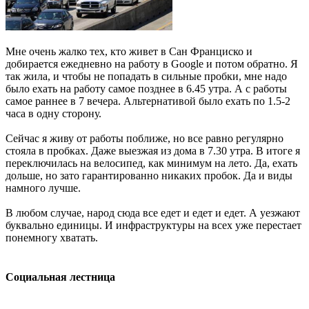
Мне очень жалко тех, кто живет в Сан Франциско и
добирается ежедневно на работу в Google и потом обратно. Я
так жила, и чтобы не попадать в сильные пробки, мне надо
было ехать на работу самое позднее в 6.45 утра. А с работы
самое раннее в 7 вечера. Альтернативой было ехать по 1.5-2
часа в одну сторону.
Сейчас я живу от работы поближе, но все равно регулярно
стояла в пробках. Даже выезжая из дома в 7.30 утра. В итоге я
переключилась на велосипед, как минимум на лето. Да, ехать
дольше, но зато гарантированно никаких пробок. Да и виды
намного лучше.
В любом случае, народ сюда все едет и едет и едет. А уезжают
буквально единицы. И инфраструктуры на всех уже перестает
понемногу хватать.
Социальная лестница