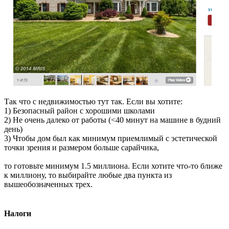
Так что с недвижимостью тут так. Если вы хотите:
1) Безопасный район с хорошими школами
2) Не очень далеко от работы (<40 минут на машине в будний
день)
3) Чтобы дом был как минимум приемлимый с эстетической
точки зрения и размером больше сарайчика,
то готовьте минимум 1.5 миллиона. Если хотите что-то ближе
к миллиону, то выбирайте любые два пункта из
вышеобозначенных трех.
Налоги