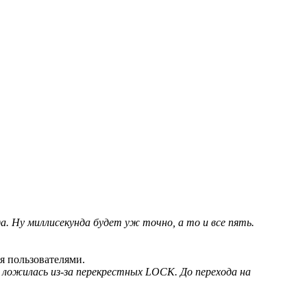
. Ну миллисекунда будет уж точно, а то и все пять.
я пользователями.
о ложилась из-за перекрестных LOCK. До перехода на