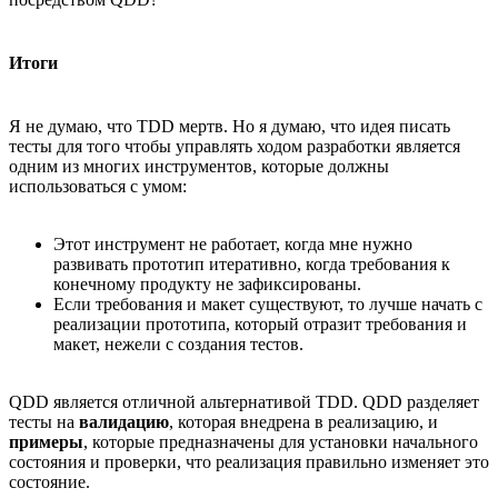
Итоги
Я не думаю, что TDD мертв. Но я думаю, что идея писать
тесты для того чтобы управлять ходом разработки является
одним из многих инструментов, которые должны
использоваться с умом:
Этот инструмент не работает, когда мне нужно
развивать прототип итеративно, когда требования к
конечному продукту не зафиксированы.
Если требования и макет существуют, то лучше начать с
реализации прототипа, который отразит требования и
макет, нежели с создания тестов.
QDD является отличной альтернативой TDD. QDD разделяет
тесты на
валидацию
, которая внедрена в реализацию, и
примеры
, которые предназначены для установки начального
состояния и проверки, что реализация правильно изменяет это
состояние.