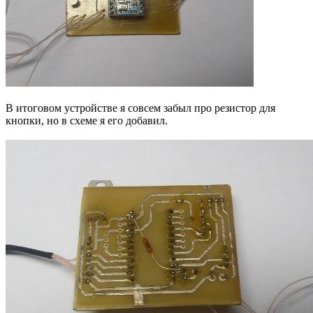
В итоговом устройстве я совсем забыл про резистор для
кнопки, но в схеме я его добавил.