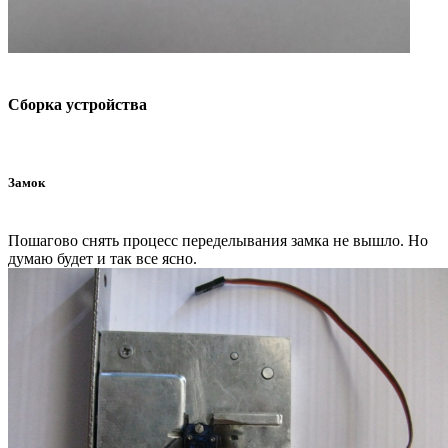
Сборка устройства
Замок
Пошагово снять процесс переделывания замка не вышло. Но
думаю будет и так все ясно.