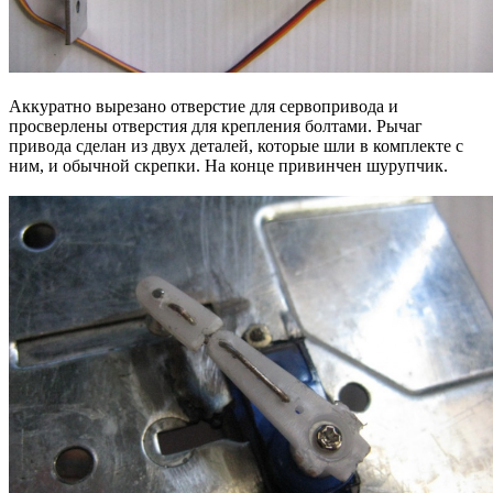
Аккуратно вырезано отверстие для сервопривода и
просверлены отверстия для крепления болтами. Рычаг
привода сделан из двух деталей, которые шли в комплекте с
ним, и обычной скрепки. На конце привинчен шурупчик.