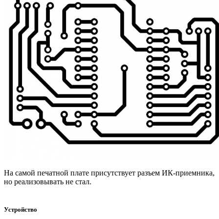
На самой печатной плате присутствует разъем ИК-приемника,
но реализовывать не стал.
Устройство