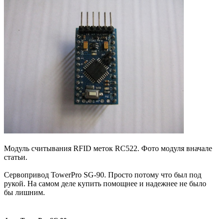
Модуль считывания RFID меток RC522. Фото модуля вначале
статьи.
Сервопривод TowerPro SG-90. Просто потому что был под
рукой. На самом деле купить помощнее и надежнее не было
бы лишним.