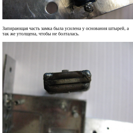
Запирающая часть замка была усилена у основания штырей, а
так же утолщена, чтобы не болталась.