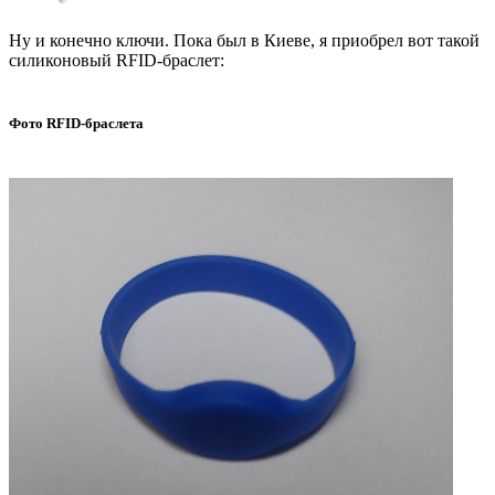
Ну и конечно ключи. Пока был в Киеве, я приобрел вот такой
силиконовый RFID-браслет:
Фото RFID-браслета