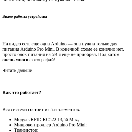
Видео работы устройства
На видео есть еще одна Arduino — она нужна только для
питания Arduino Pro Mini. В конечной схеме её конечно нет,
просто блок питания на 5В я еще не приобрел. Под катом
очень много
фотографий!
Читать дальше
Как это работает?
Вся система состоит из 5-и элементов:
Модуль RFID RC522 13,56 Mhz;
Микроконтроллер Arduino Pro Mini;
Транзистор;