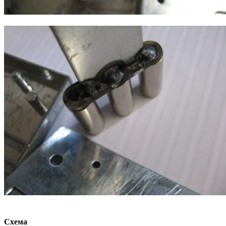
Схема