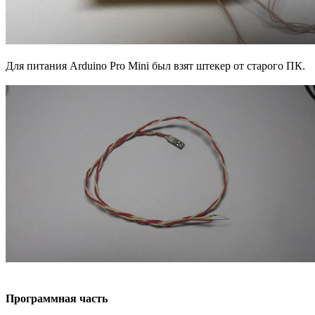
Для питания Arduino Pro Mini был взят штекер от старого ПК.
Программная часть