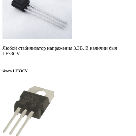
Любой стабилизатор напряжения 3.3В. В наличии был
LF33CV.
Фото LF33CV