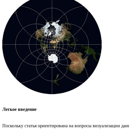
Легкое введение
Поскольку статья ориентирована на вопросы визуализации данн