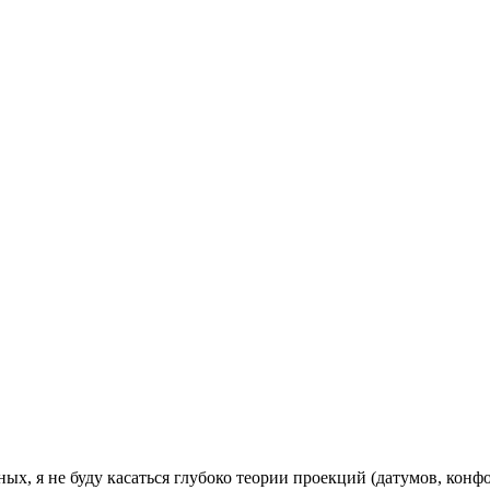
ых, я не буду касаться глубоко теории проекций (датумов, кон