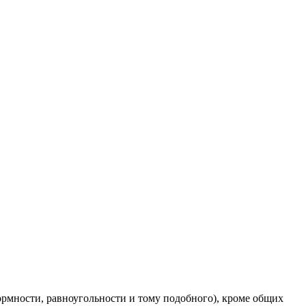
формности, равноугольности и тому подобного), кроме общих