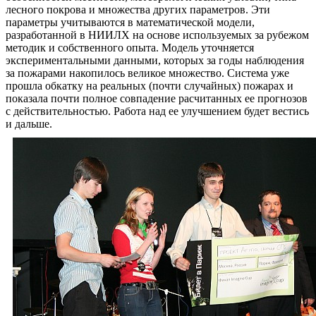
лесного покрова и множества других параметров. Эти
параметры учитываются в математической модели,
разработанной в НИИЛХ на основе используемых за рубежом
методик и собственного опыта. Модель уточняется
экспериментальными данными, которых за годы наблюдения
за пожарами накопилось великое множество. Система уже
прошла обкатку на реальных (почти случайных) пожарах и
показала почти полное совпадение расчитанных ее прогнозов
с действительностью. Работа над ее улучшением будет вестись
и дальше.