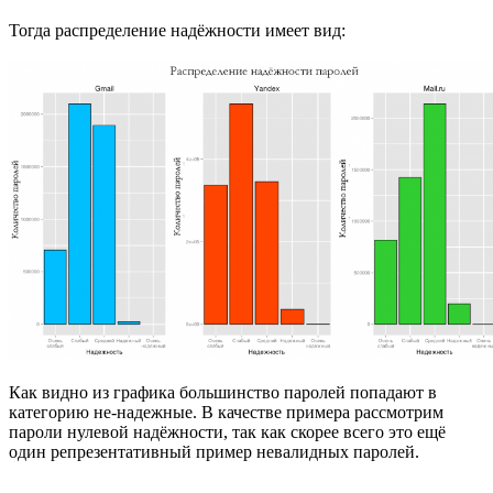
Тогда распределение надёжности имеет вид:
Как видно из графика большинство паролей попадают в
категорию не-надежные. В качестве примера рассмотрим
пароли нулевой надёжности, так как скорее всего это ещё
один репрезентативный пример невалидных паролей.