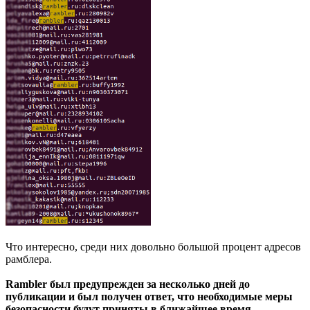
Что интересно, среди них довольно большой процент адресов
рамблера.
Rambler был предупрежден за несколько дней до
публикации и был получен ответ, что необходимые меры
безопасности будут приняты в ближайшее время.