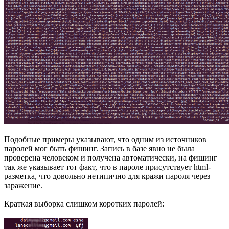
Подобные примеры указывают, что одним из источников
паролей мог быть фишинг. Запись в базе явно не была
проверена человеком и получена автоматически, на фишинг
так же указывает тот факт, что в пароле присутствует html-
разметка, что довольно нетипично для кражи пароля через
заражение.
Краткая выборка слишком коротких паролей: