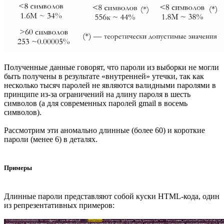
Полученные данные говорят, что пароли из выборки не могли
быть получены в результате «внутренней» утечки, так как
несколько тысяч паролей не являются валидными паролями в
принципе из-за ограничений на длину пароля в шесть
символов (а для современных паролей gmail в восемь
символов).
Рассмотрим эти аномально длинные (более 60) и короткие
пароли (менее 6) в деталях.
Примеры
Длинные пароли представляют собой куски HTML-кода, один
из репрезентативных примеров: