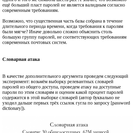
ещё больший пласт паролей не является валидным согласно
современным требованиям.
Возможно, что существенная часть базы собрана в течение
длительного периода времени, когда требования к паролям
были мягче? Иначе довольно сложно объяснить столь
большую группу паролей, не соответствующих требованиям
современных почтовых систем.
Словарная атака
В качестве дополнительного аргумента проведем следующий
эксперимент: возьмём выборку релевантных словарей
паролей из общего доступа, проведем атаку на доступные
пароли по этим словарям и оценим какой процент паролей
содержится в этой выборке словарей (автор буквально не
уходил дальше первых трёх ссылок гугла по запросу [password
dictionary]).