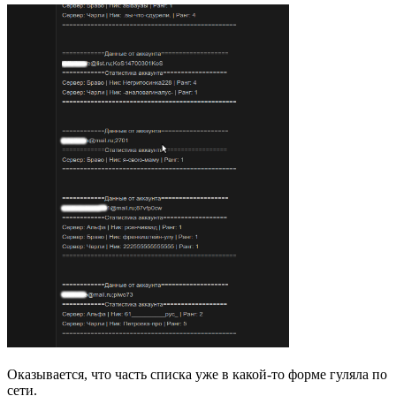
Оказывается, что часть списка уже в какой-то форме гуляла по
сети.