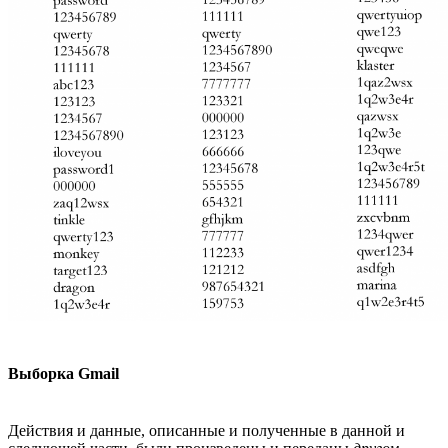
Выборка Gmail
Действия и данные, описанные и полученные в данной и