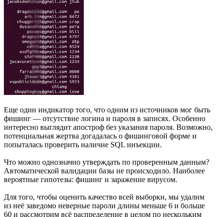
Еще один индикатор того, что одним из источников мог быть
фишинг — отсутствие логина и пароля в записях. Особенно
интересно выглядит апостроф без указания пароля. Возможно,
потенциальная жертва догадалась о фишинговой форме и
попыталась проверить наличие SQL инъекции.
Что можно однозначно утверждать по проверенным данным?
Автоматической валидации базы не происходило. Наиболее
вероятные гипотезы: фишинг и заражение вирусом.
Для того, чтобы оценить качество всей выборки, мы удалим
из неё заведомо неверные пароли длины меньше 6 и больше
60 и рассмотрим всё распределение в целом по нескольким