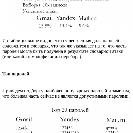
Из таблицы выше видно, что существенная доля паролей
содержится в словарях, что так же указывает на то, что часть
паролей могла быть получена в результате словарной атаки
(или какой-то модификации перебора).
Топ паролей
Приведем подборку наиболее популярных паролей и заметим,
что большая часть сейчас не является допустимыми паролями.