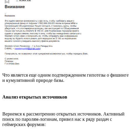
Что является еще одним подтверждением гипотезы о фишинге
и кумулятивной природе базы.
Анализ открытых источников
Вернемся к рассмотрению открытых источников. Активный
поиск по паролям-логинам, привел нас к ряду раздач с
геймерских форумов: