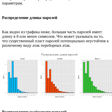
параметрам.
Распределение длины паролей
Как видно из графика ниже, большая часть паролей имеет
длину в 8 или менее символов. Что может указывать на то,
что существенный пласт паролей потенциально неустойчив к
различному виду атак переборных атак.
Распределение надёжности паролей