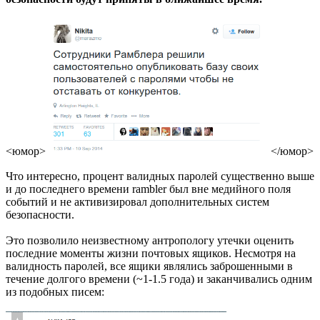
<юмор>
</юмор>
Что интересно, процент валидных паролей существенно выше
и до последнего времени rambler был вне медийного поля
событий и не активизировал дополнительных систем
безопасности.
Это позволило неизвестному антропологу утечки оценить
последние моменты жизни почтовых ящиков. Несмотря на
валидность паролей, все ящики являлись заброшенными в
течение долгого времени (~1-1.5 года) и заканчивались одним
из подобных писем: