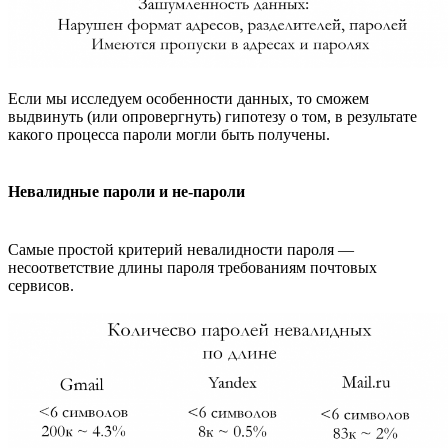
Если мы исследуем особенности данных, то сможем
выдвинуть (или опровергнуть) гипотезу о том, в результате
какого процесса пароли могли быть получены.
Невалидные пароли и не-пароли
Самые простой критерий невалидности пароля —
несоответствие длины пароля требованиям почтовых
сервисов.