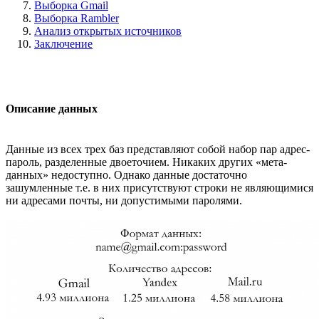
Выборка Gmail
Выборка Rambler
Анализ открытых источников
Заключение
Описание данных
Данные из всех трех баз представляют собой набор пар адрес-
пароль, разделенные двоеточием. Никаких других «мета-
данных» недоступно. Однако данные достаточно
зашумленные т.е. в них присутствуют строки не являющимися
ни адресами почты, ни допустимыми паролями.