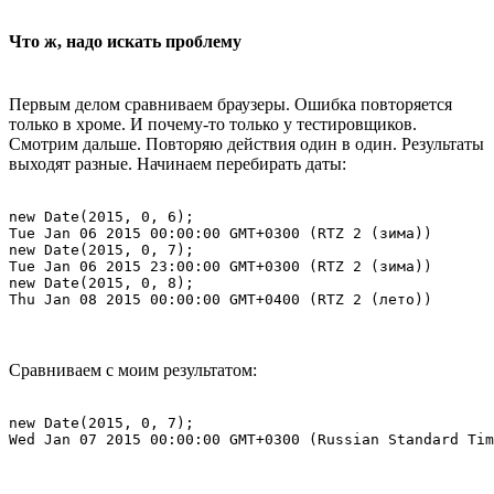
Что ж, надо искать проблему
Первым делом сравниваем браузеры. Ошибка повторяется
только в хроме. И почему-то только у тестировщиков.
Смотрим дальше. Повторяю действия один в один. Результаты
выходят разные. Начинаем перебирать даты:
new Date(2015, 0, 6);

Tue Jan 06 2015 00:00:00 GMT+0300 (RTZ 2 (зима))

new Date(2015, 0, 7);

Tue Jan 06 2015 23:00:00 GMT+0300 (RTZ 2 (зима))

new Date(2015, 0, 8);

Сравниваем с моим результатом:
new Date(2015, 0, 7);
