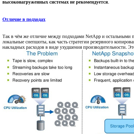
высоконагруженных системах не рекомендуется
.
Отличие в подходах
Так в чём же отличие между подходами NetApp и остальными п
локальные снепшоты, как часть стратегии резервного копирован
накладных расходов в виде ухудшения производительности. Эт