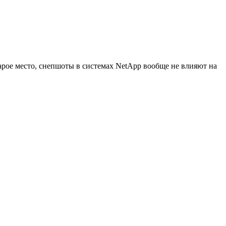
тарое место, снепшоты в системах NetApp вообще не влияют на