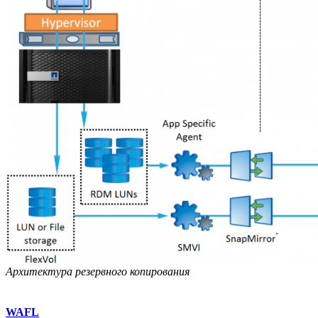
Архитектура резервного копирования
WAFL