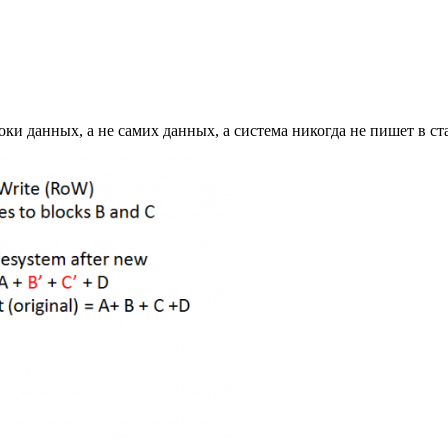
оки данных, а не самих данных, а система никогда не пишет в с