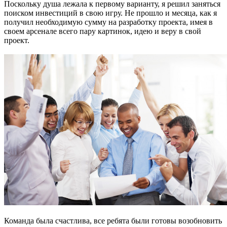
Поскольку душа лежала к первому варианту, я решил заняться
поиском инвестиций в свою игру. Не прошло и месяца, как я
получил необходимую сумму на разработку проекта, имея в
своем арсенале всего пару картинок, идею и веру в свой
проект.
Команда была счастлива, все ребята были готовы возобновить