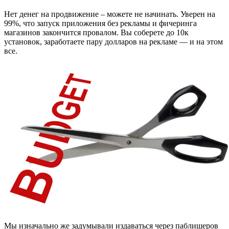
Нет денег на продвижение – можете не начинать. Уверен на
99%, что запуск приложения без рекламы и фичеринга
магазинов закончится провалом. Вы соберете до 10к
установок, заработаете пару долларов на рекламе — и на этом
все.
Мы изначально же задумывали издаваться через паблишеров