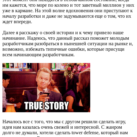
им кажется, что море по колено и тот заветный миллион у них
уже в кармане. На этой волне вдохновения они приступают к
началу разработки и даже не задумываются еще о том, что их
ждет впереди.
Далее я расскажу о своей истории и к чему привело наше
начинание. Надеюсь, что данный рассказ поможет молодым
разработчикам разобраться в нынешней ситуации на рынке и,
возможно, избежать типичные ошибки, которые присущи
всем начинающим разработчикам.
Началось все с того, что мы с другом решили сделать игру,
идея нам казалась очень свежей и интересной. С жанром
долго не думали, хотели сделать tower defense, который нам