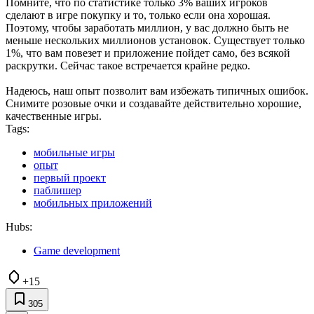
Помните, что по статистике только 3% ваших игроков
сделают в игре покупку и то, только если она хорошая.
Поэтому, чтобы заработать миллион, у вас должно быть не
меньше нескольких миллионов установок. Существует только
1%, что вам повезет и приложение пойдет само, без всякой
раскрутки. Сейчас такое встречается крайне редко.
Надеюсь, наш опыт позволит вам избежать типичных ошибок.
Снимите розовые очки и создавайте действительно хорошие,
качественные игры.
Tags:
мобильные игры
опыт
первый проект
паблишер
мобильных приложений
Hubs:
Game development
+15
305