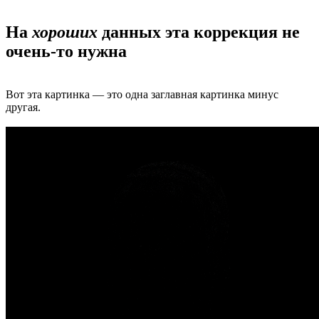
На
хороших
данных эта коррекция не
очень-то нужна
Вот эта картинка — это одна заглавная картинка минус
другая.