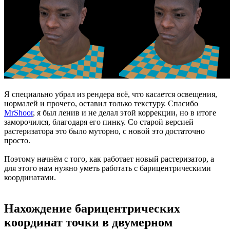
Я специально убрал из рендера всё, что касается освещения,
нормалей и прочего, оставил только текстуру. Спасибо
MrShoor
, я был ленив и не делал этой коррекции, но в итоге
заморочился, благодаря его пинку. Со старой версией
растеризатора это было муторно, с новой это достаточно
просто.
Поэтому начнём с того, как работает новый растеризатор, а
для этого нам нужно уметь работать с барицентрическими
координатами.
Нахождение барицентрических
координат точки в двумерном