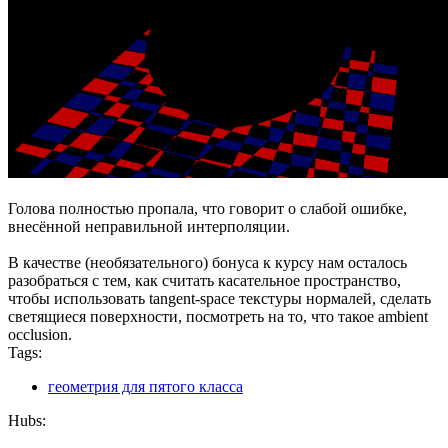
Голова полностью пропала, что говорит о слабой ошибке,
внесённой неправильной интерполяции.
В качестве (необязательного) бонуса к курсу нам осталось
разобраться с тем, как считать касательное пространство,
чтобы использовать tangent-space текстуры нормалей, сделать
светящиеся поверхности, посмотреть на то, что такое ambient
occlusion.
Tags:
геометрия для пятого класса
Hubs: