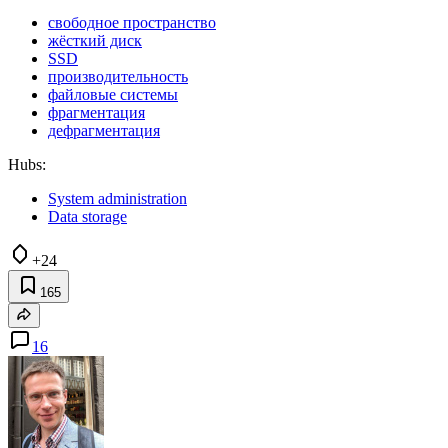
свободное пространство
жёсткий диск
SSD
производительность
файловые системы
фрагментация
дефрагментация
Hubs:
System administration
Data storage
+24
165
16