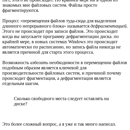
знакомых мне файловых систем. Файлы просто
фрагментируются.
Процесс «перемещения файлов туда-сюда для выделения
длинного непрерывного блока» называется
дефрагментацией
.
Этого не происходит при записи файлов. Это происходит
когда вы запускаете программу дефрагментации диска. по
крайней мере, в новых системах Windows это происходит
автоматически по расписанию, но запись файла никогда не
является причиной для старта этого процесса.
Возможность
избегать
необходимости в перемещении файлов
подобным образом является ключевой для
производительности файловых систем, и причиной почему
происходит фрагментация, а дефрагментация является
отдельным шагом.
Сколько свободного места следует оставлять на
диске?
Это более сложный вопрос, а я уже и так много написал.