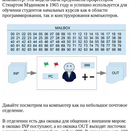
Стюартом Мэдником в 1965 году и успешно используется для
обучения студентов начальных курсов как в области
программирования, так и конструирования компьютеров.
Давайте посмотрим на компьютер как на небольшое почтовое
отделение.
В отделении есть два окошка для общения с внешним миром:
в окошко INP поступают, а из окошка OUT выходят листочки