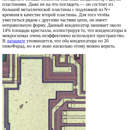
пластинами. Даже не на что поглядеть — он состоит из
большой металлической пластины с подложкой из N+
кремния в качестве второй пластины. Для того чтобы
уместиться рядом с другими частями цепи, он имеет
неправильную форму. Данный конденсатор занимает около
14% площади кристалла, иллюстрируя то, что конденсаторы в
микросхемах очень неэффективно используют пространство.
В
даташите
упоминается, что оба конденсатора по 20
пикоФарад, но я не знаю насколько этому можно верить.