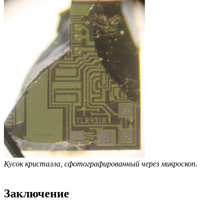
Кусок кристалла, сфотографированный через микроскоп.
Заключение