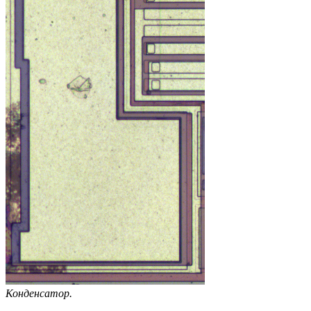
Конденсатор.