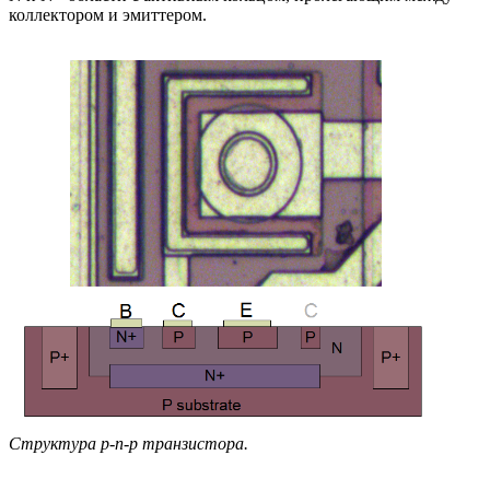
коллектором и эмиттером.
Структура p-n-p транзистора.