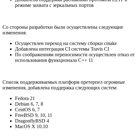
режиме захвата с зеркальных портов
Со стороны разработки были осуществлены следующие
изменения:
Осуществлен переход на систему сборки cmake
Добавлена интеграция CI системы Travis CI
По соображениям переносимости осуществлен отказ от
использования функционала С++ 11
Список поддерживаемых платформ претерпел огромные
изменения, добавлена поддержка следующих систем:
Fedora 21
Debian 6, 7, 8
CentOS 6, 7
FreeBSD 9, 10, 11
DragonflyBSD 4
MacOS X 10.10