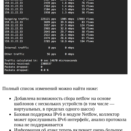
Полный список изменений можно найти ниже:
Добавлена возможность сбора netflow на основе
шаблонов с нескольких устройств (в том числе —
виртуальных, в пределах одного шасси)
Базовая поддержка IPv6 в модуле Netflow, коллектор
может прослушивать IPv6 интерфейс, анализ протокола
пока не поддерживается
Информация об атаке теперь включает очень большое