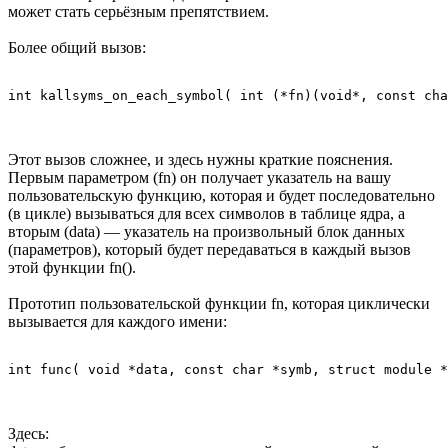
может стать серьёзным препятствием.
Более общий вызов:
Этот вызов сложнее, и здесь нужны краткие пояснения.
Первым параметром (fn) он получает указатель на вашу
пользовательскую функцию, которая и будет последовательно
(в цикле) вызываться для всех символов в таблице ядра, а
вторым (data) — указатель на произвольный блок данных
(параметров), который будет передаваться в каждый вызов
этой функции fn().
Прототип пользовательской функции fn, которая циклически
вызывается для каждого имени:
Здесь: