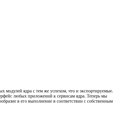
ых модулей ядра с тем же успехом, что и экспортируемые.
нтерфейс любых приложений к сервисам ядра. Теперь мы
образие в его выполнение в соответствии с собственным