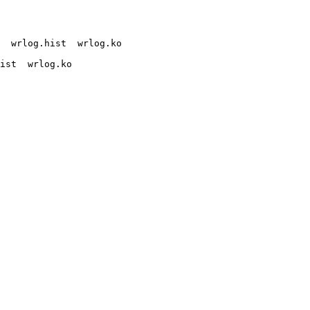
  wrlog.hist  wrlog.ko 

ist  wrlog.ko 
