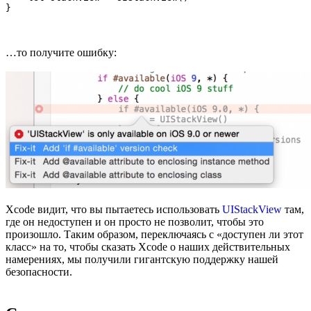
…то получите ошибку:
Xcode видит, что вы пытаетесь использовать
UIStackView
там,
где он недоступен и он просто не позволит, чтобы это
произошло. Таким образом, переключаясь с «доступен ли этот
класс» на то, чтобы сказать Xcode о наших действительных
намерениях, мы получили гигантскую поддержку нашей
безопасности.