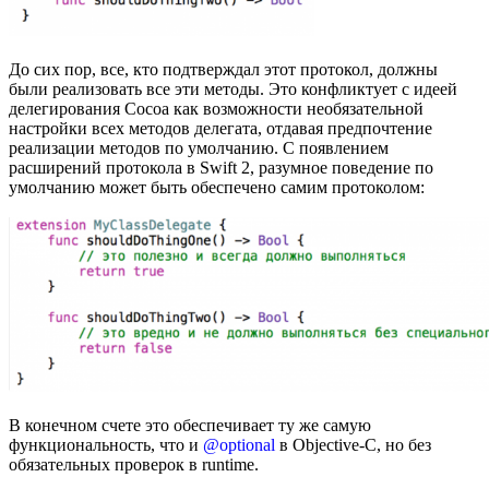
До сих пор, все, кто подтверждал этот протокол, должны
были реализовать все эти методы. Это конфликтует с идеей
делегирования Cocoa как возможности необязательной
настройки всех методов делегата, отдавая предпочтение
реализации методов по умолчанию. С появлением
расширений протокола в Swift 2, разумное поведение по
умолчанию может быть обеспечено самим протоколом:
В конечном счете это обеспечивает ту же самую
функциональность, что и
@optional
в Objective-C, но без
обязательных проверок в runtime.