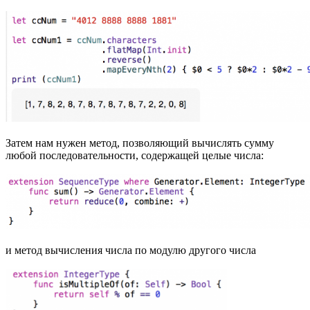
Затем нам нужен метод, позволяющий вычислять сумму
любой последовательности, содержащей целые числа:
и метод вычисления числа по модулю другого числа