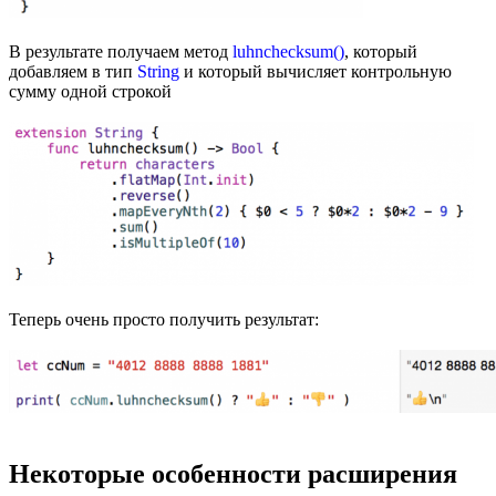
В результате получаем метод
luhnchecksum()
, который
добавляем в тип
String
и который вычисляет контрольную
сумму одной строкой
Теперь очень просто получить результат:
Некоторые особенности расширения