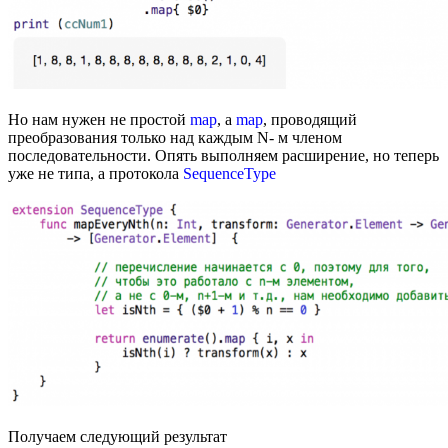
Но нам нужен не простой
map
, а
map
, проводящий
преобразования только над каждым N- м членом
последовательности. Опять выполняем расширение, но теперь
уже не типа, а протокола
SequenceType
Получаем следующий результат