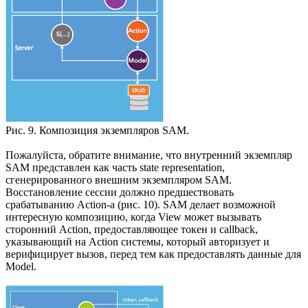
Рис. 9. Композиция экземпляров SAM.
Пожалуйста, обратите внимание, что внутренний экземпляр
SAM представлен как часть state representation,
сгенерированного внешним экземпляром SAM.
Восстановление сессии должно предшествовать
срабатыванию Action-a (рис. 10). SAM делает возможной
интересную композицию, когда View может вызывать
сторонний Action, предоставляющее токен и callback,
указывающий на Action системы, который авторизует и
верифицирует вызов, перед тем как предоставлять данные для
Model.