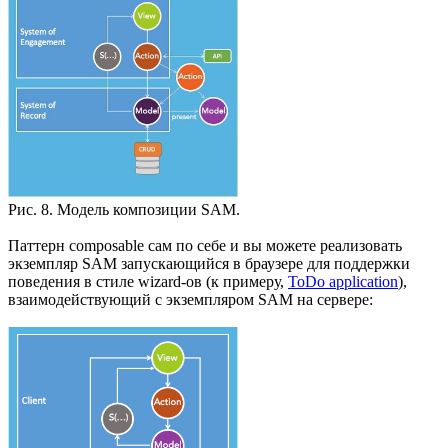
Рис. 8. Модель композиции SAM.
Паттерн composable сам по себе и вы можете реализовать
экземпляр SAM запускающийся в браузере для поддержки
поведения в стиле wizard-ов (к примеру,
ToDo application
),
взаимодействующий с экземпляром SAM на сервере: