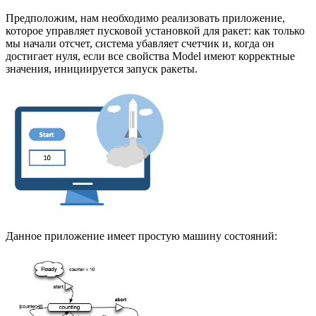
Предположим, нам необходимо реализовать приложение,
которое управляет пусковой установкой для ракет: как только
мы начали отсчет, система убавляет счетчик и, когда он
достигает нуля, если все свойства Model имеют корректные
значения, инициируется запуск ракеты.
Данное приложение имеет простую машину состояний: