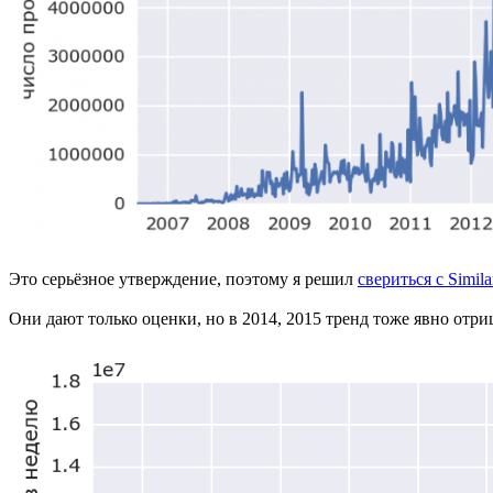
Это серьёзное утверждение, поэтому я решил
свериться с Simil
Они дают только оценки, но в 2014, 2015 тренд тоже явно отр