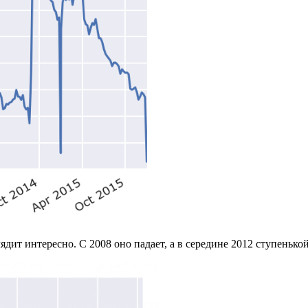
ит интересно. С 2008 оно падает, а в середине 2012 ступенькой