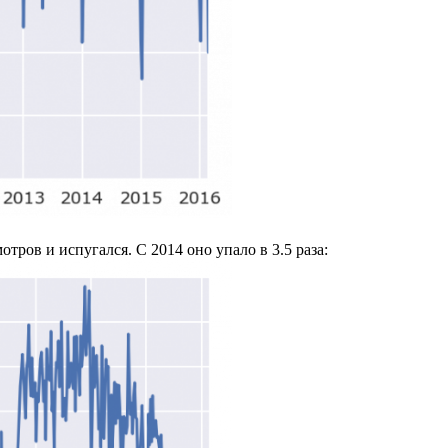
тров и испугался. С 2014 оно упало в 3.5 раза: