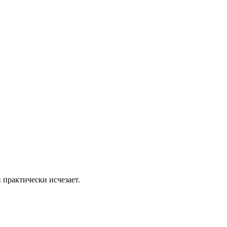
 практически исчезает.