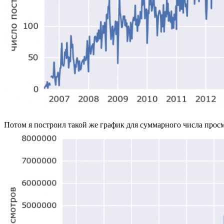
Потом я построил такой же график для суммарного числа просмо