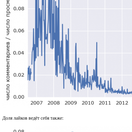
Доля лайков ведёт себя также: