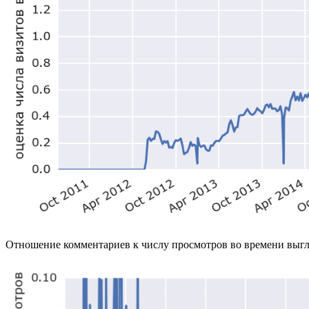
Отношение комментариев к числу просмотров во времени выгляд