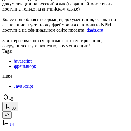
документации на русский язык (на данный момент она
доступна только на английском языке).
Более подробная информация, документация, ссылки на
скачивание и установку фреймворка с помощью NPM
доступна на официальном сайте проекта:
daajs.org
Заинтересовавшихся приглашаю к тестированию,
сотрудничеству и, конечно, коммуникации!
Tags:
javascript
фреймворк
Hubs:
JavaScript
-8
33
14