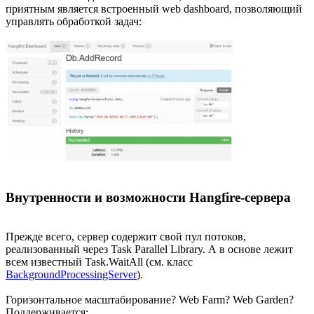
приятным является встроенный web dashboard, позволяющий
управлять обработкой задач:
Внутренности и возможности Hangfire-сервера
Прежде всего, сервер содержит свой пул потоков,
реализованный через Task Parallel Library. А в основе лежит
всем известный Task.WaitAll (см. класс
BackgroundProcessingServer
).
Горизонтальное масштабирование? Web Farm? Web Garden?
Поддерживается: