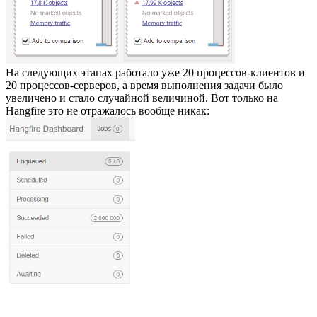
На следующих этапах работало уже 20 процессов-клиентов и
20 процессов-серверов, а время выполнения задачи было
увеличено и стало случайной величиной. Вот только на
Hangfire это не отражалось вообще никак: