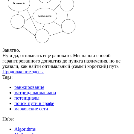
Занятно.
Ну и да, отплывать еще рановато. Мы нашли способ
гарантированного доплытия до пункта назначения, но не
указали, как найти оптимальный (самый короткий) путь.
Продолжение здесь.
Tags:
ранжирование
матрица лапласиана
потенциалы
поиск пути в графе
марковские сети
Hubs:
Algorithms