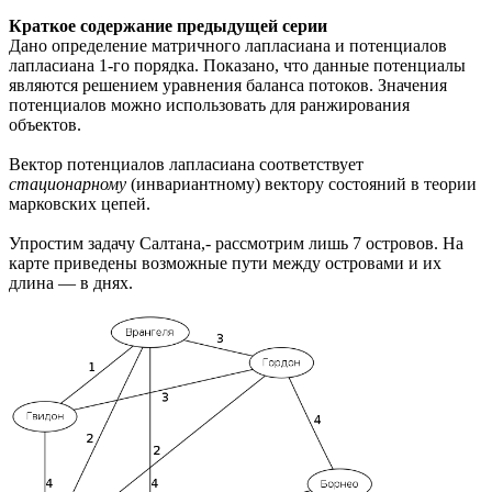
Краткое содержание предыдущей серии
Дано определение матричного лапласиана и потенциалов
лапласиана 1-го порядка. Показано, что данные потенциалы
являются решением уравнения баланса потоков. Значения
потенциалов можно использовать для ранжирования
объектов.
Вектор потенциалов лапласиана соответствует
стационарному
(инвариантному) вектору состояний в теории
марковских цепей.
Упростим задачу Салтана,- рассмотрим лишь 7 островов. На
карте приведены возможные пути между островами и их
длина — в днях.