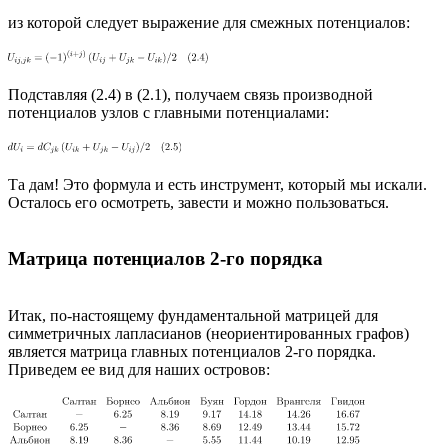
из которой следует выражение для смежных потенциалов:
Подставляя (2.4) в (2.1), получаем связь производной
потенциалов узлов с главными потенциалами:
Та дам! Это формула и есть инструмент, который мы искали.
Осталось его осмотреть, завести и можно пользоваться.
Матрица потенциалов 2-го порядка
Итак, по-настоящему фундаментальной матрицей для
симметричных лапласианов (неориентированных графов)
является матрица главных потенциалов 2-го порядка.
Приведем ее вид для наших островов: