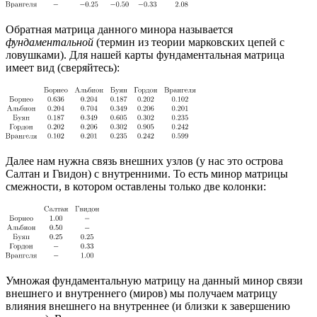
Обратная матрица данного минора называется
фундаментальной
(термин из теории марковских цепей с
ловушками). Для нашей карты фундаментальная матрица
имеет вид (сверяйтесь):
Далее нам нужна связь внешних узлов (у нас это острова
Салтан и Гвидон) с внутренними. То есть минор матрицы
смежности, в котором оставлены только две колонки:
Умножая фундаментальную матрицу на данный минор связи
внешнего и внутреннего (миров) мы получаем матрицу
влияния внешнего на внутреннее (и близки к завершению