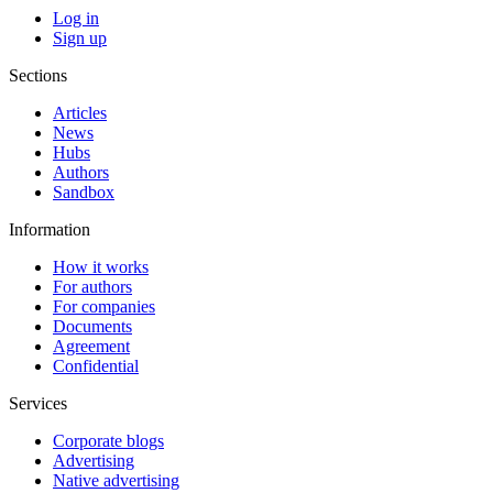
Log in
Sign up
Sections
Articles
News
Hubs
Authors
Sandbox
Information
How it works
For authors
For companies
Documents
Agreement
Confidential
Services
Corporate blogs
Advertising
Native advertising