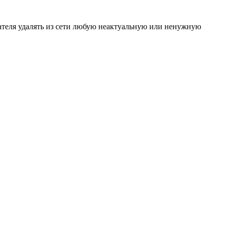
ателя удалять из сети любую неактуальную или ненужную