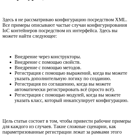
Здесь я не рассматриваю конфигурацию посредством XML.
Все примеры описывают частые случаи конфигурирования
IoC контейнеров посредством их интерфейса. Здесь вы
можете найти следующее:
Внедрение через конструкторы.
Внедрение с помощью свойств.
Внедрение с помощью методов.
Регистрация с помощью выражений, когда вы можете
указать дополнительную логику по созданию.
Регистрация по соглашению, когда вы можете
автоматически регистрировать всё (просто всё).
Регистрация с помощью модулей, когда вы можете
указать класс, который инкапсулирует конфигурацию.
Цель статьи состоит в том, чтобы привести рабочие примеры
для каждого из случаев. Такие сложные сценарии, как
параметризованные регистрации лежат за рамками этого