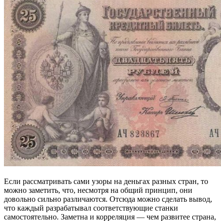
Если рассматривать сами узоры на деньгах разных стран, то
можно заметить, что, несмотря на общий принцип, они
довольно сильно различаются. Отсюда можно сделать вывод,
что каждый разрабатывал соответствующие станки
самостоятельно. Заметна и корреляция — чем развитее страна,