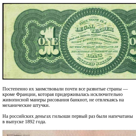
Постепенно их заимствовали почти все развитые страны —
кроме Франции, которая придерживалась исключительно
живописной манеры рисования банкнот, не отвлекаясь на
механические штучки.
На российских деньгах гильоши первый раз были напечатаны
в выпуске 1892 года.