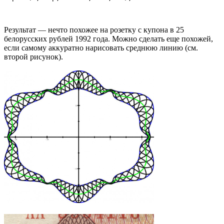
Результат — нечто похожее на розетку с купона в 25
белорусских рублей 1992 года. Можно сделать еще похожей,
если самому аккуратно нарисовать среднюю линию (см.
второй рисунок).