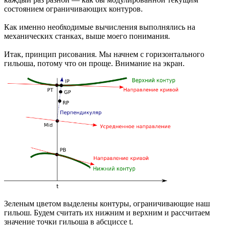
состоянием ограничивающих контуров.
Как именно необходимые вычисления выполнялись на
механических станках, выше моего понимания.
Итак, принцип рисования. Мы начнем с горизонтального
гильоша, потому что он проще. Внимание на экран.
Зеленым цветом выделены контуры, ограничивающие наш
гильош. Будем считать их нижним и верхним и рассчитаем
значение точки гильоша в абсциссе t.