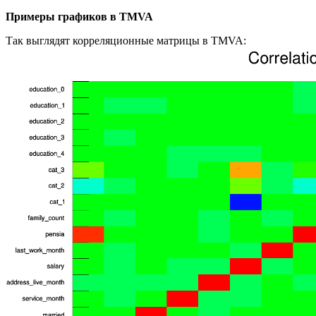
Примеры графиков в TMVA
Так выглядят корреляционные матрицы в TMVA: