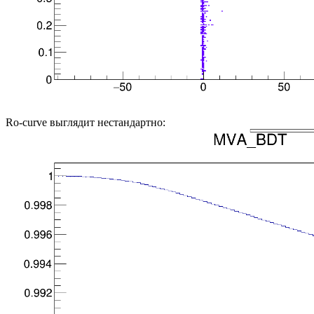
Ro-curve выглядит нестандартно: