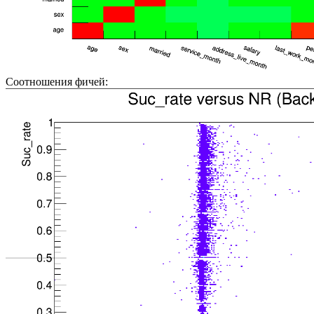
Соотношения фичей: