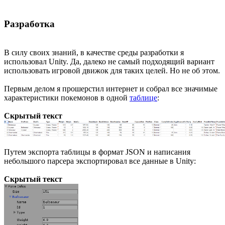
Разработка
В силу своих знаний, в качестве среды разработки я
использовал Unity. Да, далеко не самый подходящий вариант
использовать игровой движок для таких целей. Но не об этом.
Первым делом я прошерстил интернет и собрал все значимые
характеристики покемонов в одной
таблице
:
Скрытый текст
Путем экспорта таблицы в формат JSON и написания
небольшого парсера экспортировал все данные в Unity:
Скрытый текст