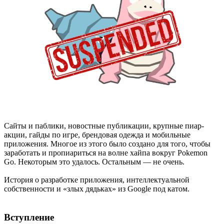
Сайты и паблики, новостные публикации, крупные пиар-
акции, гайды по игре, брендовая одежда и мобильные
приложения. Многое из этого было создано для того, чтобы
заработать и пропиариться на волне хайпа вокруг Pokemon
Go. Некоторым это удалось. Остальным — не очень.
История о разработке приложения, интеллектуальной
собственности и «злых дядьках» из Google под катом.
Вступление