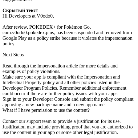
Скрытый текст
Hi Developers at V0odo0,
After review, POKEDEX+ for Pokémon Go,
com.v0odo0.pokedex.plus, has been suspended and removed from
Google Play as a policy strike because it violates the impersonation
policy.
Next Steps
Read through the Impersonation article for more details and
examples of policy violations.
Make sure your app is compliant with the Impersonation and
Intellectual Property policy and all other policies listed in the
Developer Program Policies. Remember additional enforcement
could occur if there are further policy issues with your apps.
Sign in to your Developer Console and submit the policy compliant
app using a new package name and a new app name.
What if I have permission to use the content?
Contact our support team to provide a justification for its use.
Justification may include providing proof that you are authorized to
use the content in your app or some other legal justification.