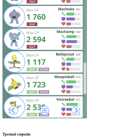
Третий страйк