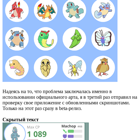
Надеясь на то, что проблема заключалась именно в
использовании официального арта, я в третий раз отправил на
проверку свое приложение с обновленными скриншотами.
Только на этот раз сразу в beta-релиз.
Скрытый текст