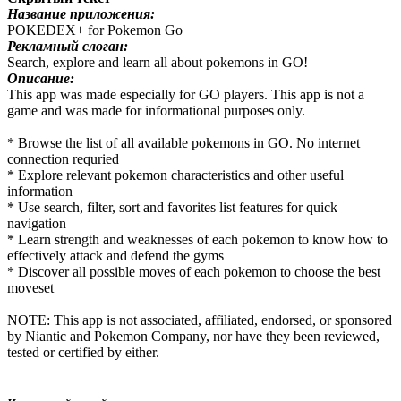
Название приложения:
POKEDEX+ for Pokemon Go
Рекламный слоган:
Search, explore and learn all about pokemons in GO!
Описание:
This app was made especially for GO players. This app is not a
game and was made for informational purposes only.
* Browse the list of all available pokemons in GO. No internet
connection requried
* Explore relevant pokemon characteristics and other useful
information
* Use search, filter, sort and favorites list features for quick
navigation
* Learn strength and weaknesses of each pokemon to know how to
effectively attack and defend the gyms
* Discover all possible moves of each pokemon to choose the best
moveset
NOTE: This app is not associated, affiliated, endorsed, or sponsored
by Niantic and Pokemon Company, nor have they been reviewed,
tested or certified by either.