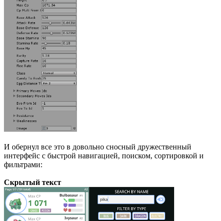
И обернул все это в довольно сносный дружественный
интерфейс с быстрой навигацией, поиском, сортировкой и
фильтрами:
Скрытый текст