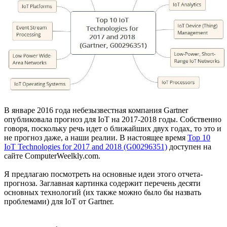
В январе 2016 года небезызвестная компания Gartner
опубликовала прогноз для IoT на 2017-2018 годы. Собственно
говоря, поскольку речь идет о ближайших двух годах, то это и
не прогноз даже, а наши реалии. В настоящее время
Top 10
IoT Technologies for 2017 and 2018 (G00296351)
доступен на
сайте ComputerWeelkly.com.
Я предлагаю посмотреть на основные идеи этого отчета-
прогноза. Заглавная картинка содержит перечень десяти
основных технологий (их также можно было бы назвать
проблемами) для IoT от Gartner.