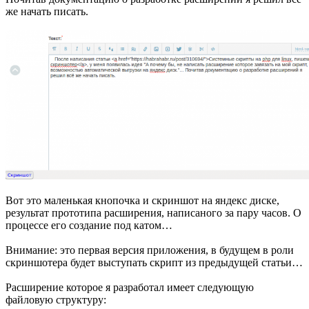
же начать писать.
Вот это маленькая кнопочка и скриншот на яндекс диске,
результат прототипа расширения, написаного за пару часов. О
процессе его создание под катом…
Внимание: это первая версия приложения, в будущем в роли
скриншотера будет выступать скрипт из предыдущей статьи…
Расширение которое я разработал имеет следующую
файловую структуру: