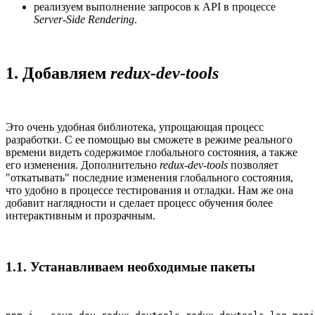
реализуем выполнение запросов к API в процессе
Server-Side Rendering
.
1. Добавляем
redux-dev-tools
Это очень удобная библиотека, упрощающая процесс
разработки. С ее помощью вы сможете в режиме реального
времени видеть содержимое глобального состояния, а также
его изменения. Дополнительно
redux-dev-tools
позволяет
"откатывать" последние изменения глобального состояния,
что удобно в процессе тестирования и отладки. Нам же она
добавит наглядности и сделает процесс обучения более
интерактивным и прозрачным.
1.1. Устанавливаем необходимые пакеты