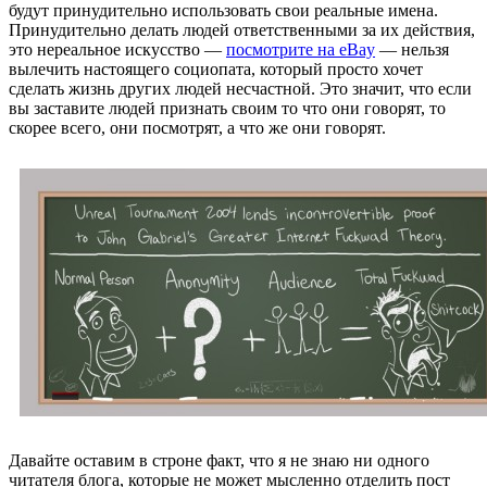
будут принудительно использовать свои реальные имена.
Принудительно делать людей ответственными за их действия,
это нереальное искусство —
посмотрите на eBay
— нельзя
вылечить настоящего социопата, который просто хочет
сделать жизнь других людей несчастной. Это значит, что если
вы заставите людей признать своим то что они говорят, то
скорее всего, они посмотрят, а что же они говорят.
Давайте оставим в строне факт, что я не знаю ни одного
читателя блога, которые не может мысленно отделить пост