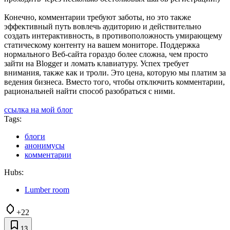
Конечно, комментарии требуют заботы, но это также
эффективный путь вовлечь аудиторию и действительно
создать интерактивность, в противоположность умирающему
статическому контенту на вашем мониторе. Поддержка
нормального Веб-сайта гораздо более сложна, чем просто
зайти на Blogger и ломать клавиатуру. Успех требует
внимания, также как и троли. Это цена, которую мы платим за
ведения бизнеса. Вместо того, чтобы отключить комментарии,
рациональней найти способ разобраться с ними.
ссылка на мой блог
Tags:
блоги
анонимусы
комментарии
Hubs:
Lumber room
+22
13