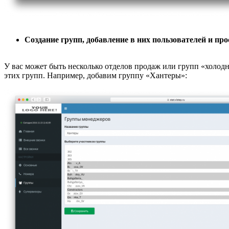
Создание групп, добавление в них пользователей и про
У вас может быть несколько отделов продаж или групп «холодн
этих групп. Например, добавим группу «Хантеры»: