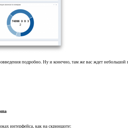
овведения подробно. Ну и конечно, там же вас ждет небольшой 
ипа
оках интерфейса, как на скриншоте: