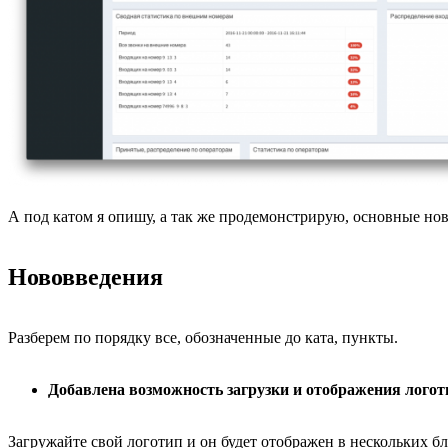
А под катом я опишу, а так же продемонстрирую, основные нов
Нововведения
Разберем по порядку все, обозначенные до ката, пункты.
Добавлена возможность загрузки и отображения логот
Загружайте свой логотип и он будет отображен в нескольких бл