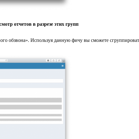
смотр отчетов в разрезе этих групп
ого обзвона». Используя данную фичу вы сможете сгруппировать