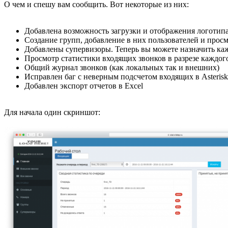
О чем и спешу вам сообщить. Вот некоторые из них:
Добавлена возможность загрузки и отображения логотип
Создание групп, добавление в них пользователей и просм
Добавлены супервизоры. Теперь вы можете назначить ка
Просмотр статистики входящих звонков в разрезе каждого
Общий журнал звонков (как локальных так и внешних)
Исправлен баг с неверным подсчетом входящих в Asterisk
Добавлен экспорт отчетов в Excel
Для начала один скриншот: