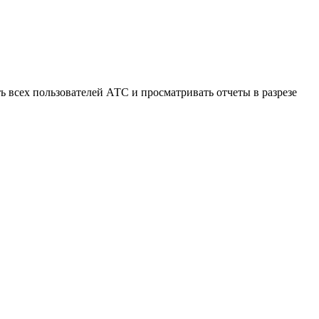
 всех пользователей АТС и просматривать отчеты в разрезе