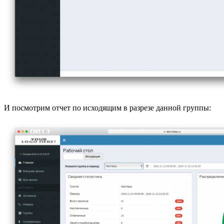
И посмотрим отчет по исходящим в разрезе данной группы: