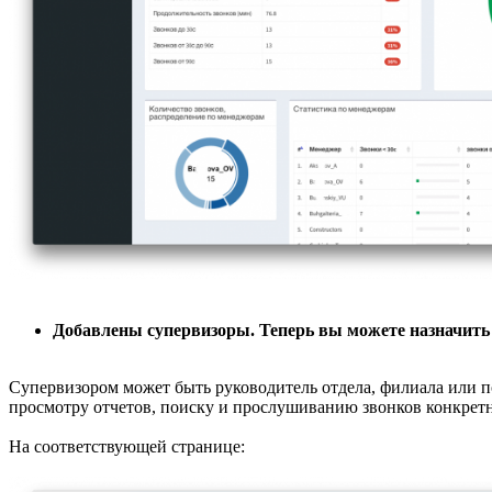
Добавлены супервизоры. Теперь вы можете назначить
Супервизором может быть руководитель отдела, филиала или по
просмотру отчетов, поиску и прослушиванию звонков конкретны
На соответствующей странице: