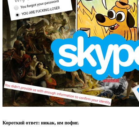
Короткий ответ: никак, им пофиг.