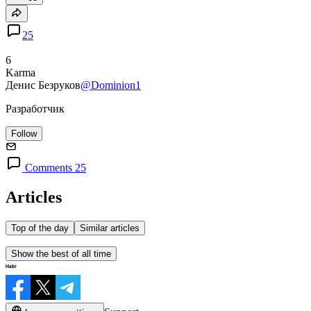
25
6
Karma
Денис Безруков
@Dominion1
Разработчик
Follow
Comments 25
Articles
Top of the day
Similar articles
Show the best of all time