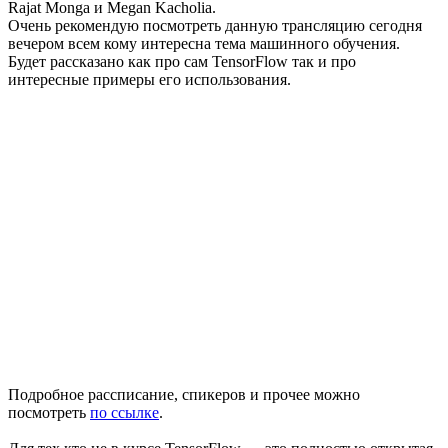
Rajat Monga и Megan Kacholia.
Очень рекомендую посмотреть данную трансляцию сегодня
вечером всем кому интересна тема машинного обучения.
Будет рассказано как про сам TensorFlow так и про
интересные примеры его использования.
Подробное рассписание, спикеров и прочее можно
посмотреть
по ссылке
.