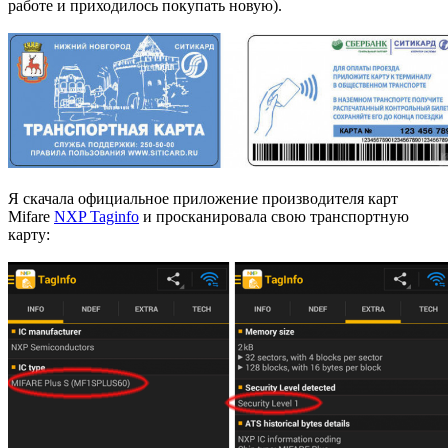
работе и приходилось покупать новую).
Я скачала официальное приложение производителя карт
Mifare
NXP Taginfo
и просканировала свою транспортную
карту: