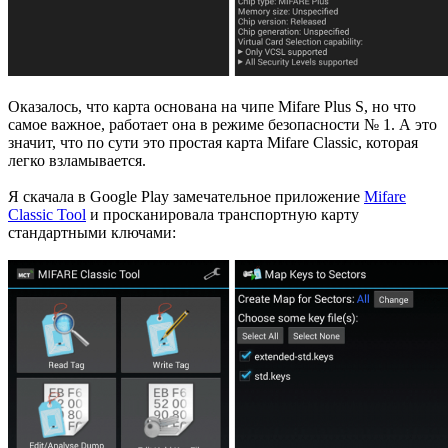
Оказалось, что карта основана на чипе Mifare Plus S, но что
самое важное, работает она в режиме безопасности № 1. А это
значит, что по сути это простая карта Mifare Classic, которая
легко взламывается.
Я скачала в Google Play замечательное приложение
Mifare
Classic Tool
и просканировала транспортную карту
стандартными ключами: