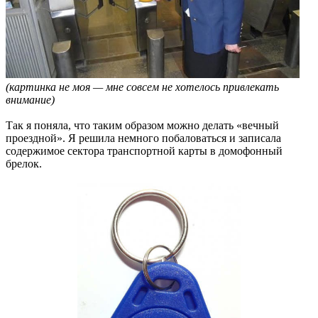
(картинка не моя — мне совсем не хотелось привлекать
внимание)
Так я поняла, что таким образом можно делать «вечный
проездной». Я решила немного побаловаться и записала
содержимое сектора транспортной карты в домофонный
брелок.