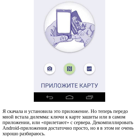
Я скачала и установила это приложение. Но теперь передо
мной встала дилемма: ключи к карте зашиты или в самом
приложении, или «прилетают» с сервера. Декомпиллировать
Android-приложения достаточно просто, но я в этом не очень
хорошо разбираюсь.