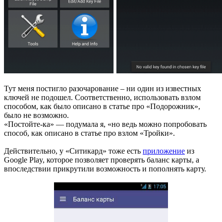
Тут меня постигло разочарование – ни один из известных
ключей не подошел. Соответственно, использовать взлом
способом, как было описано в статье про «Подорожник»,
было не возможно.
«Постойте-ка» — подумала я, «но ведь можно попробовать
способ, как описано в статье про взлом «Тройки».
Действительно, у «Ситикард» тоже есть
приложение
из
Google Play, которое позволяет проверять баланс карты, а
впоследствии прикрутили возможность и пополнять карту.