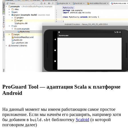
ProGuard Tool — адаптация Scala к платформе
Android
На данный момент мы имеем работающим самое простое
приложение. Если мы начнём его расширять, например хотя
бы добавим в
библиотеку
Scaloid
(о которой
build.sbt
поговорим далее)