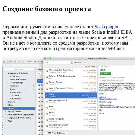
Создание базового проекта
Первым инструментом в нашем деле станет
Scala plugin
,
предназначенный для разработки на языке Scala в IntelliJ IDEA
и Android Studio. Данный плагин так же предоставляет и SBT.
Он не идёт в комплекте со средами разработки, поэтому нам
потребуется его скачать из репозитория компании JetBrains.