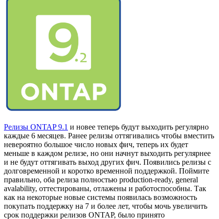
Релизы ONTAP 9.1
и новее теперь будут выходить регулярно
каждые 6 месяцев. Ранее релизы оттягивались чтобы вместить
невероятно большое число новых фич, теперь их будет
меньше в каждом релизе, но они начнут выходить регулярнее
и не будут оттягивать выход других фич. Появились релизы с
долговременной и коротко временной поддержкой. Поймите
правильно, оба релиза полностью production-ready, general
avalability, оттестированы, отлажены и работоспособны. Так
как на некоторые новые системы появилась возможность
покупать поддержку на 7 и более лет, чтобы мочь увеличить
срок поддержки релизов ONTAP, было принято