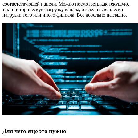
соответствующей панели. Можно посмотреть как текущую,
так и историческую загрузку канала, отследить всплески
нагрузки того или иного филиала. Все довольно наглядно.
Для чего еще это нужно