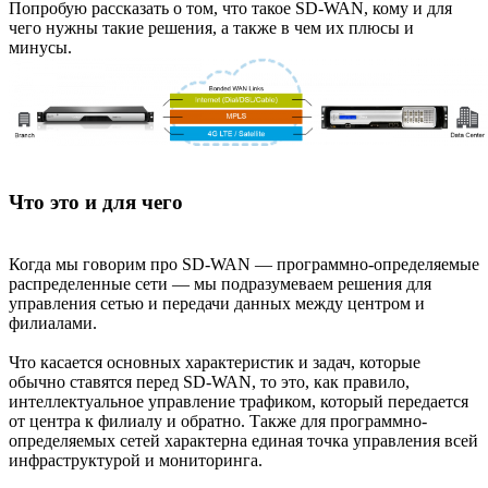
Попробую рассказать о том, что такое SD-WAN, кому и для
чего нужны такие решения, а также в чем их плюсы и
минусы.
Что это и для чего
Когда мы говорим про SD-WAN — программно-определяемые
распределенные сети — мы подразумеваем решения для
управления сетью и передачи данных между центром и
филиалами.
Что касается основных характеристик и задач, которые
обычно ставятся перед SD-WAN, то это, как правило,
интеллектуальное управление трафиком, который передается
от центра к филиалу и обратно. Также для программно-
определяемых сетей характерна единая точка управления всей
инфраструктурой и мониторинга.