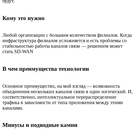
будут.
Кому это нужно
Любой организации с большим количеством филиалов. Когда
инфраструктура филиалов усложняется и есть проблемы со
стабильностью работы каналов связи — решением может
стать SD-WAN
В чем преимущества технологии
Основное преимущество, на мой взгляд — возможность
объединения нескольких каналов связи в один логический. И,
соответственно, интеллектуальное перераспределение
трафика в зависимости от типа приложения между этими
каналами.
Минусы и подводные камни