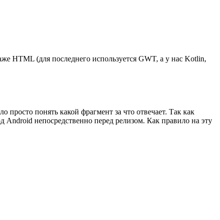
же HTML (для последнего используется GWT, а у нас Kotlin,
 просто понять какой фрагмент за что отвечает. Так как
 Android непосредственно перед релизом. Как правило на эту