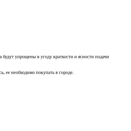
а будут упрощены в угоду краткости и ясности подачи
ь, ее необходимо покупать в городе.